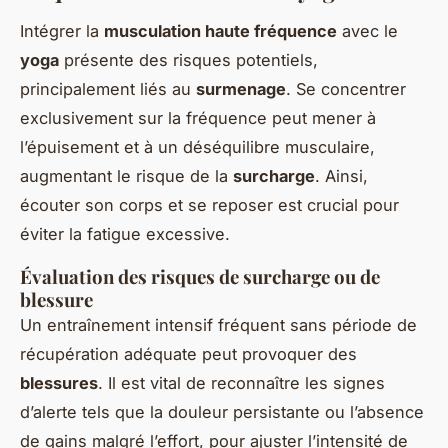
Intégrer la
musculation haute fréquence
avec le
yoga
présente des risques potentiels,
principalement liés au
surmenage
. Se concentrer
exclusivement sur la fréquence peut mener à
l’épuisement et à un déséquilibre musculaire,
augmentant le risque de la
surcharge
. Ainsi,
écouter son corps et se reposer est crucial pour
éviter la fatigue excessive.
Évaluation des risques de surcharge ou de
blessure
Un entraînement intensif fréquent sans période de
récupération adéquate peut provoquer des
blessures
. Il est vital de reconnaître les signes
d’alerte tels que la douleur persistante ou l’absence
de gains malgré l’effort, pour ajuster l’intensité de