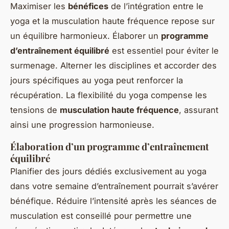
Maximiser les
bénéfices
de l’intégration entre le
yoga et la musculation haute fréquence repose sur
un équilibre harmonieux. Élaborer un
programme
d’entraînement équilibré
est essentiel pour éviter le
surmenage. Alterner les disciplines et accorder des
jours spécifiques au yoga peut renforcer la
récupération. La flexibilité du yoga compense les
tensions de
musculation haute fréquence
, assurant
ainsi une progression harmonieuse.
Élaboration d’un programme d’entraînement
équilibré
Planifier des jours dédiés exclusivement au yoga
dans votre semaine d’entraînement pourrait s’avérer
bénéfique. Réduire l’intensité après les séances de
musculation est conseillé pour permettre une