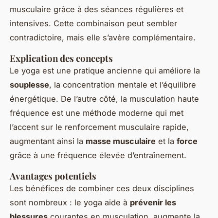
musculaire grâce à des séances régulières et
intensives. Cette combinaison peut sembler
contradictoire, mais elle s’avère complémentaire.
Explication des concepts
Le yoga est une pratique ancienne qui améliore la
souplesse
, la concentration mentale et l’équilibre
énergétique. De l’autre côté, la musculation haute
fréquence est une méthode moderne qui met
l’accent sur le renforcement musculaire rapide,
augmentant ainsi la
masse musculaire
et la
force
grâce à une fréquence élevée d’entraînement.
Avantages potentiels
Les bénéfices de combiner ces deux disciplines
sont nombreux : le yoga aide à
prévenir les
blessures
courantes en musculation, augmente la