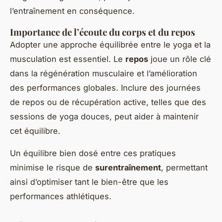
l’entraînement en conséquence.
Importance de l’écoute du corps et du repos
Adopter une approche équilibrée entre le yoga et la
musculation est essentiel. Le
repos
joue un rôle clé
dans la régénération musculaire et l’amélioration
des performances globales. Inclure des journées
de repos ou de récupération active, telles que des
sessions de yoga douces, peut aider à maintenir
cet équilibre.
Un équilibre bien dosé entre ces pratiques
minimise le risque de
surentraînement
, permettant
ainsi d’optimiser tant le bien-être que les
performances athlétiques.