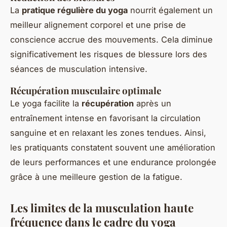
La
pratique régulière du yoga
nourrit également un
meilleur alignement corporel et une prise de
conscience accrue des mouvements. Cela diminue
significativement les risques de blessure lors des
séances de musculation intensive.
Récupération musculaire optimale
Le yoga facilite la
récupération
après un
entraînement intense en favorisant la circulation
sanguine et en relaxant les zones tendues. Ainsi,
les pratiquants constatent souvent une amélioration
de leurs performances et une endurance prolongée
grâce à une meilleure gestion de la fatigue.
Les limites de la musculation haute
fréquence dans le cadre du yoga