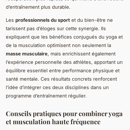
d’entraînement plus durable.
Les
professionnels du sport
et du bien-être ne
tarissent pas d’éloges sur cette synergie. Ils
expliquent que les bénéfices conjugués du yoga et
de la musculation optimisent non seulement la
masse musculaire
, mais enrichissent également
l’expérience personnelle des athlètes, apportant un
équilibre essentiel entre performance physique et
santé mentale. Ces résultats concrets renforcent
l’idée d’intégrer ces deux disciplines dans un
programme d’entraînement régulier.
Conseils pratiques pour combiner yoga
et musculation haute fréquence