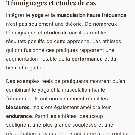
Témoignages et études de cas
Intégrer le
yoga
et la
musculation haute fréquence
n’est pas seulement une théorie. De nombreux
témoignages et
études de cas
illustrent les
résultats positifs de cette approche. Les athlètes
qui ont fusionné ces pratiques rapportent une
augmentation notable de la
performance
et du
bien-être global.
Des exemples réels de pratiquants montrent qu’en
combinant le yoga et la musculation haute
fréquence, ils ont non seulement réduit les
blessures
, mais ont également amélioré leur
endurance
. Parmi les athlètes, beaucoup
soulignent une plus grande souplesse et une
récupération plus rapide, ce qui mène à une routine