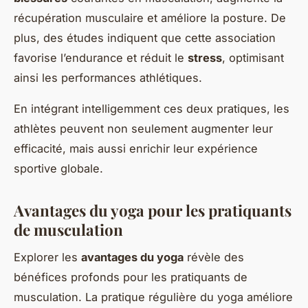
récupération musculaire et améliore la posture. De
plus, des études indiquent que cette association
favorise l’endurance et réduit le
stress
, optimisant
ainsi les performances athlétiques.
En intégrant intelligemment ces deux pratiques, les
athlètes peuvent non seulement augmenter leur
efficacité, mais aussi enrichir leur expérience
sportive globale.
Avantages du yoga pour les pratiquants
de musculation
Explorer les
avantages du yoga
révèle des
bénéfices profonds pour les pratiquants de
musculation. La pratique régulière du yoga améliore