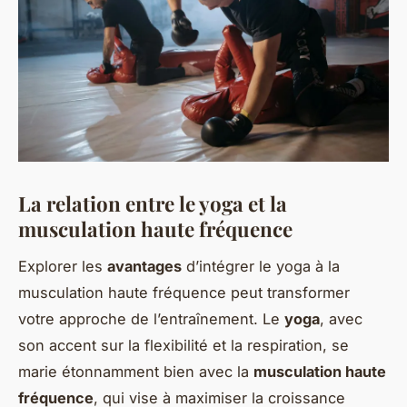
La relation entre le yoga et la
musculation haute fréquence
Explorer les
avantages
d’intégrer le yoga à la
musculation haute fréquence peut transformer
votre approche de l’entraînement. Le
yoga
, avec
son accent sur la flexibilité et la respiration, se
marie étonnamment bien avec la
musculation haute
fréquence
, qui vise à maximiser la croissance