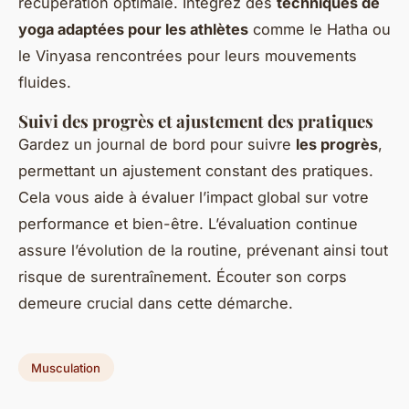
récupération optimale. Intégrez des
techniques de
yoga adaptées pour les athlètes
comme le Hatha ou
le Vinyasa rencontrées pour leurs mouvements
fluides.
Suivi des progrès et ajustement des pratiques
Gardez un journal de bord pour suivre
les progrès
,
permettant un ajustement constant des pratiques.
Cela vous aide à évaluer l’impact global sur votre
performance et bien-être. L’évaluation continue
assure l’évolution de la routine, prévenant ainsi tout
risque de surentraînement. Écouter son corps
demeure crucial dans cette démarche.
Musculation