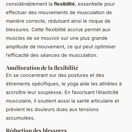
considérablement la
flexibilité
, essentielle pour
effectuer des mouvements de musculation de
manière correcte, réduisant ainsi le risque de
blessures. Cette flexibilité accrue permet aux
muscles de se mouvoir sur une plus grande
amplitude de mouvement, ce qui peut optimiser
l’efficacité des séances de musculation.
Amélioration de la flexibilité
En se concentrant sur des postures et des
étirements spécifiques, le yoga aide les athlètes à
accroître leur souplesse. En favorisant l’élasticité
musculaire, il soutient aussi la santé articulaire et
prévient les douleurs dues aux tensions
accumulées.
Réduction des blessures