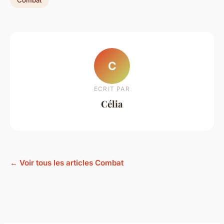
C
ECRIT PAR
Célia
← Voir tous les articles Combat