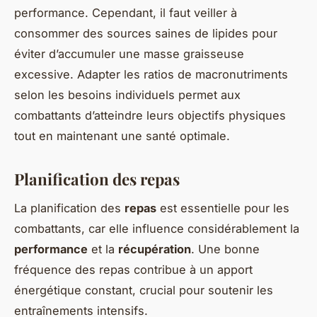
performance. Cependant, il faut veiller à
consommer des sources saines de lipides pour
éviter d’accumuler une masse graisseuse
excessive. Adapter les ratios de macronutriments
selon les besoins individuels permet aux
combattants d’atteindre leurs objectifs physiques
tout en maintenant une santé optimale.
Planification des repas
La planification des
repas
est essentielle pour les
combattants, car elle influence considérablement la
performance
et la
récupération
. Une bonne
fréquence des repas contribue à un apport
énergétique constant, crucial pour soutenir les
entraînements intensifs.