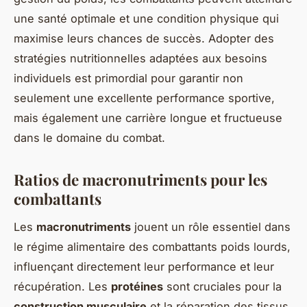
une santé optimale et une condition physique qui
maximise leurs chances de succès. Adopter des
stratégies nutritionnelles adaptées aux besoins
individuels est primordial pour garantir non
seulement une excellente performance sportive,
mais également une carrière longue et fructueuse
dans le domaine du combat.
Ratios de macronutriments pour les
combattants
Les
macronutriments
jouent un rôle essentiel dans
le régime alimentaire des combattants poids lourds,
influençant directement leur performance et leur
récupération. Les
protéines
sont cruciales pour la
construction musculaire
et la réparation des tissus