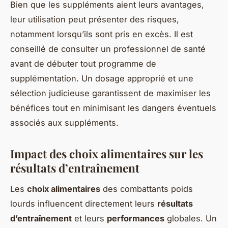
Bien que les suppléments aient leurs avantages,
leur utilisation peut présenter des risques,
notamment lorsqu’ils sont pris en excès. Il est
conseillé de consulter un professionnel de santé
avant de débuter tout programme de
supplémentation. Un dosage approprié et une
sélection judicieuse garantissent de maximiser les
bénéfices tout en minimisant les dangers éventuels
associés aux suppléments.
Impact des choix alimentaires sur les
résultats d’entraînement
Les
choix alimentaires
des combattants poids
lourds influencent directement leurs
résultats
d’entraînement
et leurs
performances
globales. Un