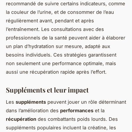
recommandé de suivre certains indicateurs, comme
la couleur de l’urine, et de consommer de l’eau
régulièrement avant, pendant et après
l’entraînement. Les consultations avec des
professionnels de la santé peuvent aider à élaborer
un plan d’hydratation sur mesure, adapté aux
besoins individuels. Ces stratégies garantissent
non seulement une performance optimale, mais
aussi une récupération rapide après l’effort.
Suppléments et leur impact
Les
suppléments
peuvent jouer un rôle déterminant
dans l’amélioration des
performances
et la
récupération
des combattants poids lourds. Des
suppléments populaires incluent la créatine, les