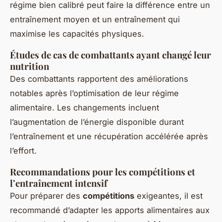
régime bien calibré peut faire la différence entre un
entraînement moyen et un entraînement qui
maximise les capacités physiques.
Études de cas de combattants ayant changé leur
nutrition
Des combattants rapportent des améliorations
notables après l’optimisation de leur régime
alimentaire. Les changements incluent
l’augmentation de l’énergie disponible durant
l’entraînement et une récupération accélérée après
l’effort.
Recommandations pour les compétitions et
l’entraînement intensif
Pour préparer des
compétitions
exigeantes, il est
recommandé d’adapter les apports alimentaires aux