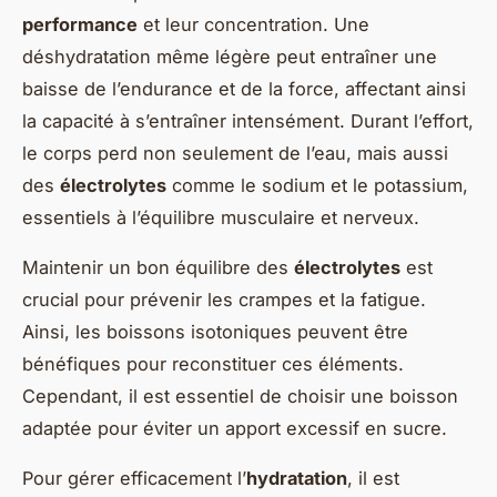
performance
et leur concentration. Une
déshydratation même légère peut entraîner une
baisse de l’endurance et de la force, affectant ainsi
la capacité à s’entraîner intensément. Durant l’effort,
le corps perd non seulement de l’eau, mais aussi
des
électrolytes
comme le sodium et le potassium,
essentiels à l’équilibre musculaire et nerveux.
Maintenir un bon équilibre des
électrolytes
est
crucial pour prévenir les crampes et la fatigue.
Ainsi, les boissons isotoniques peuvent être
bénéfiques pour reconstituer ces éléments.
Cependant, il est essentiel de choisir une boisson
adaptée pour éviter un apport excessif en sucre.
Pour gérer efficacement l’
hydratation
, il est