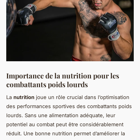
Importance de la nutrition pour les
combattants poids lourds
La
nutrition
joue un rôle crucial dans l’optimisation
des performances sportives des combattants poids
lourds. Sans une alimentation adéquate, leur
potentiel au combat peut être considérablement
réduit
. Une bonne nutrition permet d’améliorer la