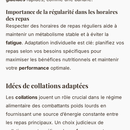
Importance de la régularité dans les horaires
des repas
Respecter des horaires de repas réguliers aide à
maintenir un métabolisme stable et à éviter la
fatigue
. Adaptation individuelle est clé: planifiez vos
repas selon vos besoins spécifiques pour
maximiser les bénéfices nutritionnels et maintenir
votre
performance
optimale.
Idées de collations adaptées
Les
collations
jouent un rôle crucial dans le régime
alimentaire des combattants poids lourds en
fournissant une source d’énergie constante entre
les repas principaux. Un choix judicieux de