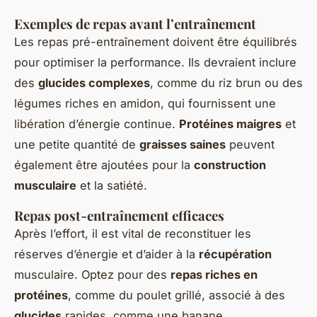
Exemples de repas avant l’entraînement
Les repas pré-entraînement doivent être équilibrés
pour optimiser la performance. Ils devraient inclure
des
glucides complexes
, comme du riz brun ou des
légumes riches en amidon, qui fournissent une
libération d’énergie continue.
Protéines maigres
et
une petite quantité de
graisses saines
peuvent
également être ajoutées pour la
construction
musculaire
et la satiété.
Repas post-entraînement efficaces
Après l’effort, il est vital de reconstituer les
réserves d’énergie et d’aider à la
récupération
musculaire. Optez pour des
repas riches en
protéines
, comme du poulet grillé, associé à des
glucides
rapides, comme une banane.