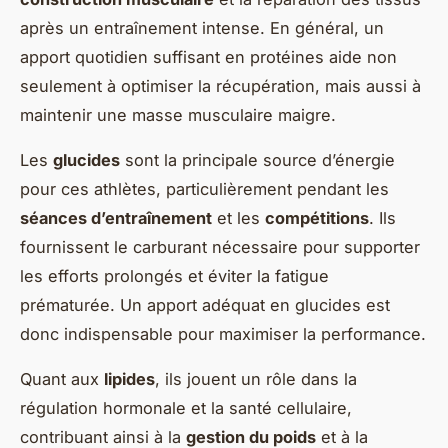
après un entraînement intense. En général, un
apport quotidien suffisant en protéines aide non
seulement à optimiser la récupération, mais aussi à
maintenir une masse musculaire maigre.
Les
glucides
sont la principale source d’énergie
pour ces athlètes, particulièrement pendant les
séances d’entraînement
et les
compétitions
. Ils
fournissent le carburant nécessaire pour supporter
les efforts prolongés et éviter la fatigue
prématurée. Un apport adéquat en glucides est
donc indispensable pour maximiser la performance.
Quant aux
lipides
, ils jouent un rôle dans la
régulation hormonale et la santé cellulaire,
contribuant ainsi à la
gestion du poids
et à la