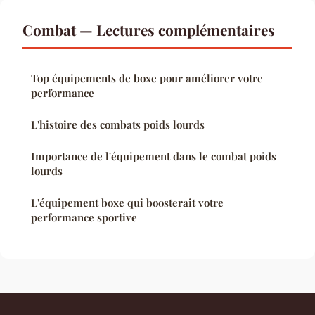
Combat — Lectures complémentaires
Top équipements de boxe pour améliorer votre
performance
L'histoire des combats poids lourds
Importance de l'équipement dans le combat poids
lourds
L'équipement boxe qui boosterait votre
performance sportive