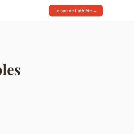
Le sac de l'athlète →
les