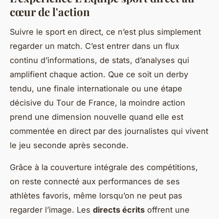
cœur de l'action
Suivre le sport en direct, ce n’est plus simplement
regarder un match. C’est entrer dans un flux
continu d’informations, de stats, d’analyses qui
amplifient chaque action. Que ce soit un derby
tendu, une finale internationale ou une étape
décisive du Tour de France, la moindre action
prend une dimension nouvelle quand elle est
commentée en direct par des journalistes qui vivent
le jeu seconde après seconde.
Grâce à la couverture intégrale des compétitions,
on reste connecté aux performances de ses
athlètes favoris, même lorsqu’on ne peut pas
regarder l’image. Les
directs écrits
offrent une