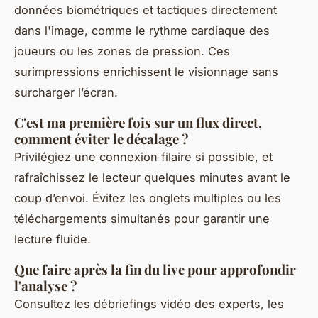
données biométriques et tactiques directement
dans l'image, comme le rythme cardiaque des
joueurs ou les zones de pression. Ces
surimpressions enrichissent le visionnage sans
surcharger l’écran.
C'est ma première fois sur un flux direct,
comment éviter le décalage ?
Privilégiez une connexion filaire si possible, et
rafraîchissez le lecteur quelques minutes avant le
coup d’envoi. Évitez les onglets multiples ou les
téléchargements simultanés pour garantir une
lecture fluide.
Que faire après la fin du live pour approfondir
l'analyse ?
Consultez les débriefings vidéo des experts, les