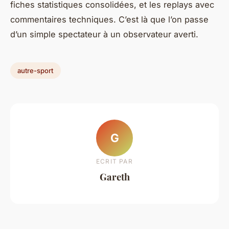
fiches statistiques consolidées, et les replays avec
commentaires techniques. C’est là que l’on passe
d’un simple spectateur à un observateur averti.
autre-sport
G
ECRIT PAR
Gareth