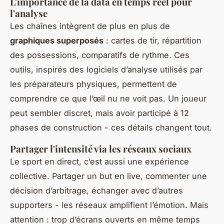
L'importance de la data en temps réel pour
l'analyse
Les chaînes intègrent de plus en plus de
graphiques superposés
: cartes de tir, répartition
des possessions, comparatifs de rythme. Ces
outils, inspirés des logiciels d’analyse utilisés par
les préparateurs physiques, permettent de
comprendre ce que l’œil nu ne voit pas. Un joueur
peut sembler discret, mais avoir participé à 12
phases de construction - ces détails changent tout.
Partager l'intensité via les réseaux sociaux
Le sport en direct, c’est aussi une expérience
collective. Partager un but en live, commenter une
décision d’arbitrage, échanger avec d’autres
supporters - les réseaux amplifient l’émotion. Mais
attention : trop d’écrans ouverts en même temps