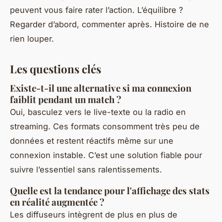
peuvent vous faire rater l’action. L’équilibre ?
Regarder d’abord, commenter après. Histoire de ne
rien louper.
Les questions clés
Existe-t-il une alternative si ma connexion
faiblit pendant un match ?
Oui, basculez vers le live-texte ou la radio en
streaming. Ces formats consomment très peu de
données et restent réactifs même sur une
connexion instable. C’est une solution fiable pour
suivre l’essentiel sans ralentissements.
Quelle est la tendance pour l'affichage des stats
en réalité augmentée ?
Les diffuseurs intègrent de plus en plus de