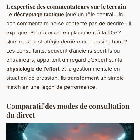
L'expertise des commentateurs sur le terrain
Le
décryptage tactique
joue un rôle central. Un
bon commentaire ne se contente pas de décrire : il
explique. Pourquoi ce remplacement à la 60e ?
Quelle est la stratégie derrière ce pressing haut ?
Les consultants, souvent d’anciens sportifs ou
entraîneurs, apportent un regard d’expert sur la
physiologie de l’effort
et la gestion mentale en
situation de pression. Ils transforment un simple
match en une leçon de performance.
Comparatif des modes de consultation
du direct