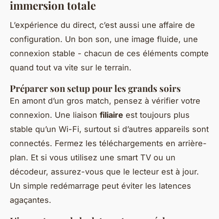
immersion totale
L’expérience du direct, c’est aussi une affaire de
configuration. Un bon son, une image fluide, une
connexion stable - chacun de ces éléments compte
quand tout va vite sur le terrain.
Préparer son setup pour les grands soirs
En amont d’un gros match, pensez à vérifier votre
connexion. Une liaison
filiaire
est toujours plus
stable qu’un Wi-Fi, surtout si d’autres appareils sont
connectés. Fermez les téléchargements en arrière-
plan. Et si vous utilisez une smart TV ou un
décodeur, assurez-vous que le lecteur est à jour.
Un simple redémarrage peut éviter les latences
agaçantes.