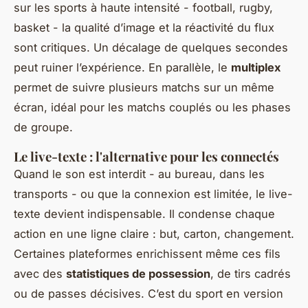
sur les sports à haute intensité - football, rugby,
basket - la qualité d’image et la réactivité du flux
sont critiques. Un décalage de quelques secondes
peut ruiner l’expérience. En parallèle, le
multiplex
permet de suivre plusieurs matchs sur un même
écran, idéal pour les matchs couplés ou les phases
de groupe.
Le live-texte : l'alternative pour les connectés
Quand le son est interdit - au bureau, dans les
transports - ou que la connexion est limitée, le live-
texte devient indispensable. Il condense chaque
action en une ligne claire : but, carton, changement.
Certaines plateformes enrichissent même ces fils
avec des
statistiques de possession
, de tirs cadrés
ou de passes décisives. C’est du sport en version