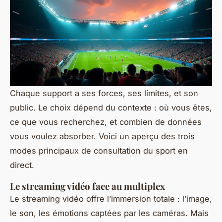
Chaque support a ses forces, ses limites, et son
public. Le choix dépend du contexte : où vous êtes,
ce que vous recherchez, et combien de données
vous voulez absorber. Voici un aperçu des trois
modes principaux de consultation du sport en
direct.
Le streaming vidéo face au multiplex
Le streaming vidéo offre l’immersion totale : l’image,
le son, les émotions captées par les caméras. Mais