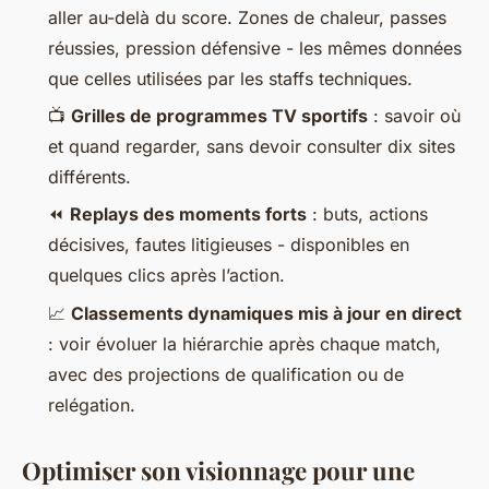
aller au-delà du score. Zones de chaleur, passes
réussies, pression défensive - les mêmes données
que celles utilisées par les staffs techniques.
📺
Grilles de programmes TV sportifs
: savoir où
et quand regarder, sans devoir consulter dix sites
différents.
⏪
Replays des moments forts
: buts, actions
décisives, fautes litigieuses - disponibles en
quelques clics après l’action.
📈
Classements dynamiques mis à jour en direct
: voir évoluer la hiérarchie après chaque match,
avec des projections de qualification ou de
relégation.
Optimiser son visionnage pour une