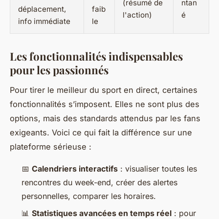
(résumé de
ntan
déplacement,
faib
l'action)
é
info immédiate
le
Les fonctionnalités indispensables
pour les passionnés
Pour tirer le meilleur du sport en direct, certaines
fonctionnalités s’imposent. Elles ne sont plus des
options, mais des standards attendus par les fans
exigeants. Voici ce qui fait la différence sur une
plateforme sérieuse :
📅
Calendriers interactifs
: visualiser toutes les
rencontres du week-end, créer des alertes
personnelles, comparer les horaires.
📊
Statistiques avancées en temps réel
: pour