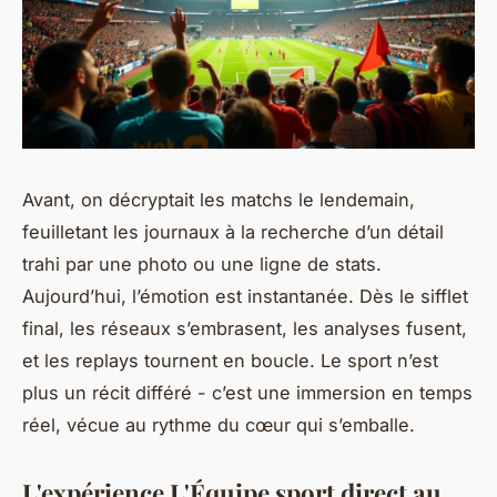
Avant, on décryptait les matchs le lendemain,
feuilletant les journaux à la recherche d’un détail
trahi par une photo ou une ligne de stats.
Aujourd’hui, l’émotion est instantanée. Dès le sifflet
final, les réseaux s’embrasent, les analyses fusent,
et les replays tournent en boucle. Le sport n’est
plus un récit différé - c’est une immersion en temps
réel, vécue au rythme du cœur qui s’emballe.
L'expérience L'Équipe sport direct au