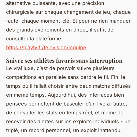
alternative puissante, avec une précision
chirurgicale sur chaque changement de jeu, chaque
faute, chaque moment-clé. Et pour ne rien manquer
des grands événements en direct, il suffit de
consulter la plateforme
https://playtv.fr/television/lequipe
.
Suivre ses athlètes favoris sans interruption
Le vrai luxe, c’est de pouvoir suivre plusieurs
compétitions en parallèle sans perdre le fil. Fini le
temps où il fallait choisir entre deux matchs diffusés
en même temps. Aujourd’hui, des interfaces bien
pensées permettent de basculer d’un live à l’autre,
de consulter les stats en temps réel, et même de
recevoir des alertes sur les exploits individuels - un
triplé, un record personnel, un exploit inattendu.