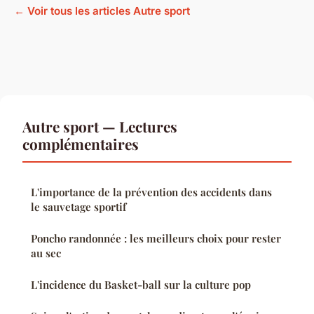
← Voir tous les articles Autre sport
Autre sport — Lectures
complémentaires
L'importance de la prévention des accidents dans
le sauvetage sportif
Poncho randonnée : les meilleurs choix pour rester
au sec
L'incidence du Basket-ball sur la culture pop