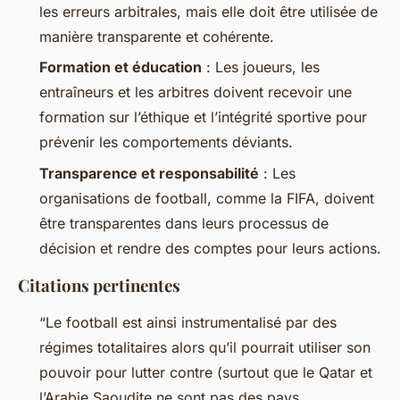
les erreurs arbitrales, mais elle doit être utilisée de
manière transparente et cohérente.
Formation et éducation
: Les joueurs, les
entraîneurs et les arbitres doivent recevoir une
formation sur l’éthique et l’intégrité sportive pour
prévenir les comportements déviants.
Transparence et responsabilité
: Les
organisations de football, comme la FIFA, doivent
être transparentes dans leurs processus de
décision et rendre des comptes pour leurs actions.
Citations pertinentes
“Le football est ainsi instrumentalisé par des
régimes totalitaires alors qu’il pourrait utiliser son
pouvoir pour lutter contre (surtout que le Qatar et
l’Arabie Saoudite ne sont pas des pays