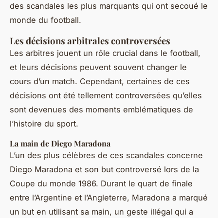
des scandales les plus marquants qui ont secoué le
monde du football.
Les décisions arbitrales controversées
Les arbitres jouent un rôle crucial dans le football,
et leurs décisions peuvent souvent changer le
cours d’un match. Cependant, certaines de ces
décisions ont été tellement controversées qu’elles
sont devenues des moments emblématiques de
l’histoire du sport.
La main de Diego Maradona
L’un des plus célèbres de ces scandales concerne
Diego Maradona et son but controversé lors de la
Coupe du monde 1986. Durant le quart de finale
entre l’Argentine et l’Angleterre, Maradona a marqué
un but en utilisant sa main, un geste illégal qui a