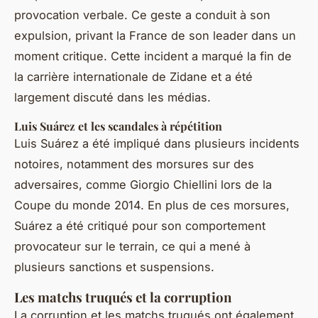
provocation verbale. Ce geste a conduit à son
expulsion, privant la France de son leader dans un
moment critique. Cette incident a marqué la fin de
la carrière internationale de Zidane et a été
largement discuté dans les médias.
Luis Suárez et les scandales à répétition
Luis Suárez a été impliqué dans plusieurs incidents
notoires, notamment des morsures sur des
adversaires, comme Giorgio Chiellini lors de la
Coupe du monde 2014. En plus de ces morsures,
Suárez a été critiqué pour son comportement
provocateur sur le terrain, ce qui a mené à
plusieurs sanctions et suspensions.
Les matchs truqués et la corruption
La corruption et les matchs truqués ont également