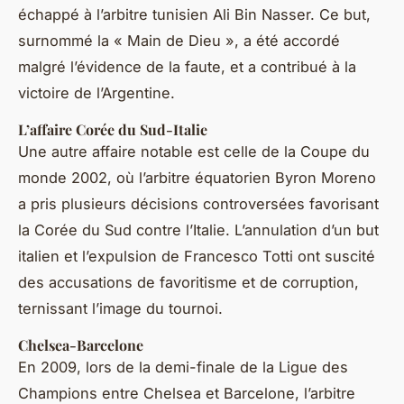
échappé à l’arbitre tunisien Ali Bin Nasser. Ce but,
surnommé la « Main de Dieu », a été accordé
malgré l’évidence de la faute, et a contribué à la
victoire de l’Argentine.
L’affaire Corée du Sud-Italie
Une autre affaire notable est celle de la Coupe du
monde 2002, où l’arbitre équatorien Byron Moreno
a pris plusieurs décisions controversées favorisant
la Corée du Sud contre l’Italie. L’annulation d’un but
italien et l’expulsion de Francesco Totti ont suscité
des accusations de favoritisme et de corruption,
ternissant l’image du tournoi.
Chelsea-Barcelone
En 2009, lors de la demi-finale de la Ligue des
Champions entre Chelsea et Barcelone, l’arbitre