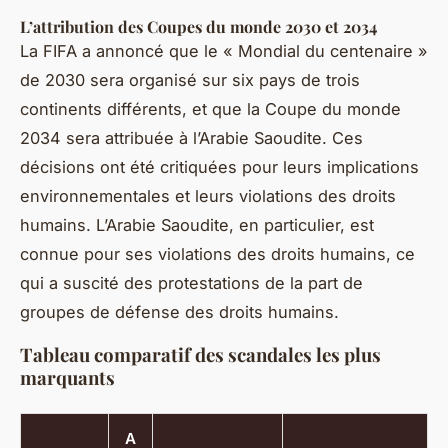
L’attribution des Coupes du monde 2030 et 2034
La FIFA a annoncé que le « Mondial du centenaire »
de 2030 sera organisé sur six pays de trois
continents différents, et que la Coupe du monde
2034 sera attribuée à l’Arabie Saoudite. Ces
décisions ont été critiquées pour leurs implications
environnementales et leurs violations des droits
humains. L’Arabie Saoudite, en particulier, est
connue pour ses violations des droits humains, ce
qui a suscité des protestations de la part de
groupes de défense des droits humains.
Tableau comparatif des scandales les plus
marquants
A