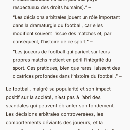
respectueux des droits humains).” –
“Les décisions arbitrales jouent un rôle important
dans la dramaturgie du football, car elles
modifient souvent l’issue des matches et, par
conséquent, l’histoire de ce sport.” –
“Les joueurs de football qui parient sur leurs
propres matchs mettent en péril l’intégrité du
sport. Ces pratiques, bien que rares, laissent des
cicatrices profondes dans l’histoire du football.” –
Le football, malgré sa popularité et son impact
positif sur la société, n’est pas à l’abri des
scandales qui peuvent ébranler son fondement.
Les décisions arbitrales controversées, les
comportements déviants des joueurs, et la