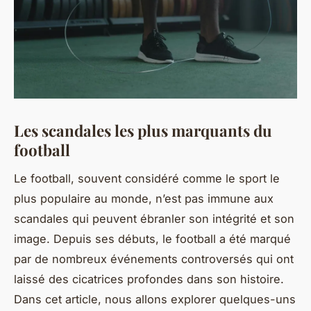
Les scandales les plus marquants du
football
Le football, souvent considéré comme le sport le
plus populaire au monde, n’est pas immune aux
scandales qui peuvent ébranler son intégrité et son
image. Depuis ses débuts, le football a été marqué
par de nombreux événements controversés qui ont
laissé des cicatrices profondes dans son histoire.
Dans cet article, nous allons explorer quelques-uns