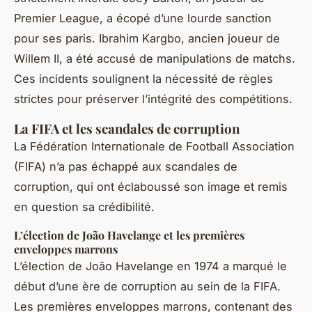
Premier League, a écopé d’une lourde sanction
pour ses paris. Ibrahim Kargbo, ancien joueur de
Willem II, a été accusé de manipulations de matchs.
Ces incidents soulignent la nécessité de règles
strictes pour préserver l’intégrité des compétitions.
La FIFA et les scandales de corruption
La Fédération Internationale de Football Association
(FIFA) n’a pas échappé aux scandales de
corruption, qui ont éclaboussé son image et remis
en question sa crédibilité.
L’élection de João Havelange et les premières
enveloppes marrons
L’élection de João Havelange en 1974 a marqué le
début d’une ère de corruption au sein de la FIFA.
Les premières enveloppes marrons, contenant des