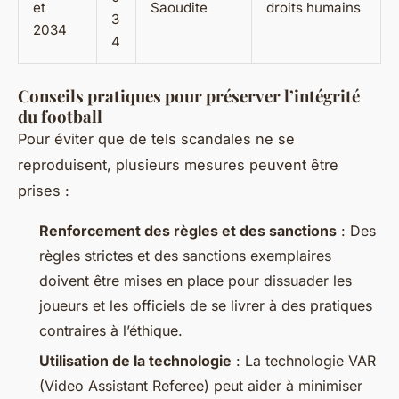
et
Saoudite
droits humains
3
2034
4
Conseils pratiques pour préserver l’intégrité
du football
Pour éviter que de tels scandales ne se
reproduisent, plusieurs mesures peuvent être
prises :
Renforcement des règles et des sanctions
: Des
règles strictes et des sanctions exemplaires
doivent être mises en place pour dissuader les
joueurs et les officiels de se livrer à des pratiques
contraires à l’éthique.
Utilisation de la technologie
: La technologie VAR
(Video Assistant Referee) peut aider à minimiser