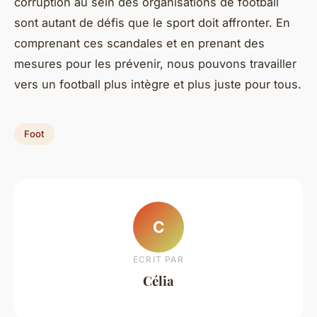
corruption au sein des organisations de football
sont autant de défis que le sport doit affronter. En
comprenant ces scandales et en prenant des
mesures pour les prévenir, nous pouvons travailler
vers un football plus intègre et plus juste pour tous.
Foot
C
ECRIT PAR
Célia