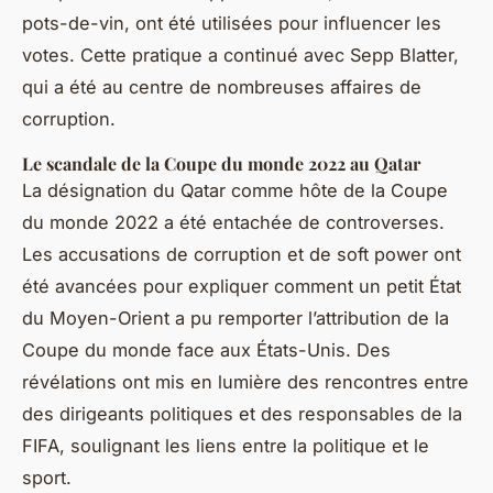
pots-de-vin, ont été utilisées pour influencer les
votes. Cette pratique a continué avec Sepp Blatter,
qui a été au centre de nombreuses affaires de
corruption.
Le scandale de la Coupe du monde 2022 au Qatar
La désignation du Qatar comme hôte de la Coupe
du monde 2022 a été entachée de controverses.
Les accusations de corruption et de soft power ont
été avancées pour expliquer comment un petit État
du Moyen-Orient a pu remporter l’attribution de la
Coupe du monde face aux États-Unis. Des
révélations ont mis en lumière des rencontres entre
des dirigeants politiques et des responsables de la
FIFA, soulignant les liens entre la politique et le
sport.