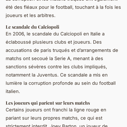
été des fléaux pour le football, touchant à la fois les
joueurs et les arbitres.
Le scandale du Calciopoli
En 2006, le scandale du Calciopoli en Italie a
éclaboussé plusieurs clubs et joueurs. Des
accusations de paris truqués et d’arrangements de
matchs ont secoué la Serie A, menant à des
sanctions sévères contre les clubs impliqués,
notamment la Juventus. Ce scandale a mis en
lumière la corruption profonde au sein du football
italien.
Les joueurs qui parient sur leurs matchs
Certains joueurs ont franchi la ligne rouge en
pariant sur leurs propres matchs, ce qui est
strictement interdit. Joey Barton, un joueur de