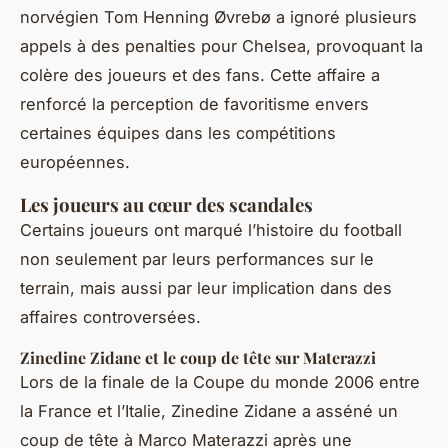
norvégien Tom Henning Øvrebø a ignoré plusieurs
appels à des penalties pour Chelsea, provoquant la
colère des joueurs et des fans. Cette affaire a
renforcé la perception de favoritisme envers
certaines équipes dans les compétitions
européennes.
Les joueurs au cœur des scandales
Certains joueurs ont marqué l’histoire du football
non seulement par leurs performances sur le
terrain, mais aussi par leur implication dans des
affaires controversées.
Zinedine Zidane et le coup de tête sur Materazzi
Lors de la finale de la Coupe du monde 2006 entre
la France et l’Italie, Zinedine Zidane a asséné un
coup de tête à Marco Materazzi après une