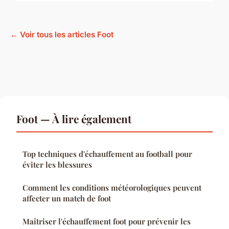
← Voir tous les articles Foot
Foot — À lire également
Top techniques d'échauffement au football pour
éviter les blessures
Comment les conditions météorologiques peuvent
affecter un match de foot
Maîtriser l'échauffement foot pour prévenir les