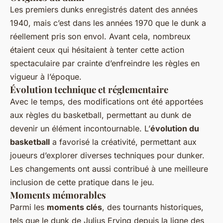
Les premiers dunks enregistrés datent des années
1940, mais c’est dans les années 1970 que le dunk a
réellement pris son envol. Avant cela, nombreux
étaient ceux qui hésitaient à tenter cette action
spectaculaire par crainte d’enfreindre les règles en
vigueur à l’époque.
Évolution technique et réglementaire
Avec le temps, des modifications ont été apportées
aux règles du basketball, permettant au dunk de
devenir un élément incontournable. L’
évolution du
basketball
a favorisé la créativité, permettant aux
joueurs d’explorer diverses techniques pour dunker.
Les changements ont aussi contribué à une meilleure
inclusion de cette pratique dans le jeu.
Moments mémorables
Parmi les
moments clés
, des tournants historiques,
tels que le dunk de Julius Erving depuis la ligne des