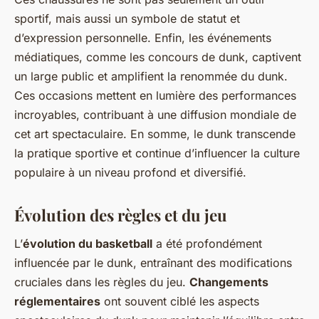
sportif, mais aussi un symbole de statut et
d’expression personnelle. Enfin, les événements
médiatiques, comme les concours de dunk, captivent
un large public et amplifient la renommée du dunk.
Ces occasions mettent en lumière des performances
incroyables, contribuant à une diffusion mondiale de
cet art spectaculaire. En somme, le dunk transcende
la pratique sportive et continue d’influencer la culture
populaire à un niveau profond et diversifié.
Évolution des règles et du jeu
L’
évolution du basketball
a été profondément
influencée par le dunk, entraînant des modifications
cruciales dans les règles du jeu.
Changements
réglementaires
ont souvent ciblé les aspects