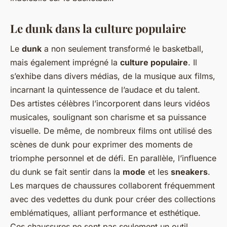
Le dunk dans la culture populaire
Le
dunk
a non seulement transformé le basketball,
mais également imprégné la
culture populaire
. Il
s’exhibe dans divers médias, de la musique aux films,
incarnant la quintessence de l’audace et du talent.
Des artistes célèbres l’incorporent dans leurs vidéos
musicales, soulignant son charisme et sa puissance
visuelle. De même, de nombreux films ont utilisé des
scènes de dunk pour exprimer des moments de
triomphe personnel et de défi. En parallèle, l’influence
du dunk se fait sentir dans la
mode
et les
sneakers
.
Les marques de chaussures collaborent fréquemment
avec des vedettes du dunk pour créer des collections
emblématiques, alliant performance et esthétique.
Ces chaussures ne sont pas seulement un outil