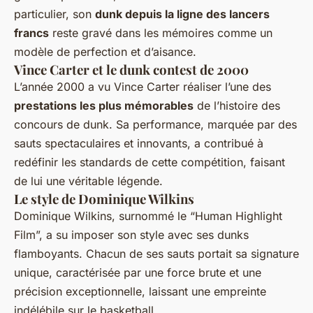
particulier, son
dunk depuis la ligne des lancers
francs
reste gravé dans les mémoires comme un
modèle de perfection et d’aisance.
Vince Carter et le dunk contest de 2000
L’année 2000 a vu Vince Carter réaliser l’une des
prestations les plus mémorables
de l’histoire des
concours de dunk. Sa performance, marquée par des
sauts spectaculaires et innovants, a contribué à
redéfinir les standards de cette compétition, faisant
de lui une véritable légende.
Le style de Dominique Wilkins
Dominique Wilkins, surnommé le “Human Highlight
Film”, a su imposer son style avec ses dunks
flamboyants. Chacun de ses sauts portait sa signature
unique, caractérisée par une force brute et une
précision exceptionnelle, laissant une empreinte
indélébile sur le basketball.