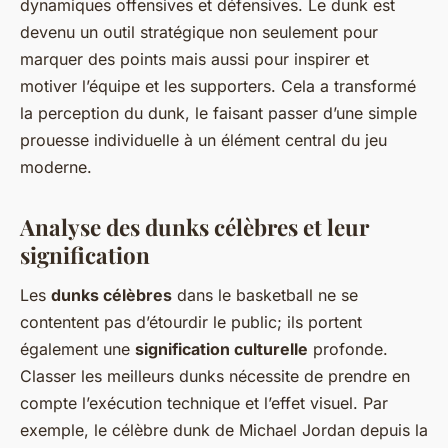
dynamiques offensives et défensives. Le dunk est
devenu un outil stratégique non seulement pour
marquer des points mais aussi pour inspirer et
motiver l’équipe et les supporters. Cela a transformé
la perception du dunk, le faisant passer d’une simple
prouesse individuelle à un élément central du jeu
moderne.
Analyse des dunks célèbres et leur
signification
Les
dunks célèbres
dans le basketball ne se
contentent pas d’étourdir le public; ils portent
également une
signification culturelle
profonde.
Classer les meilleurs dunks nécessite de prendre en
compte l’exécution technique et l’effet visuel. Par
exemple, le célèbre dunk de Michael Jordan depuis la