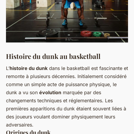
Histoire du dunk au basketball
L’
histoire du dunk
dans le basketball est fascinante et
remonte à plusieurs décennies. Initialement considéré
comme un simple acte de puissance physique, le
dunk a vu son
évolution
marquée par des
changements techniques et réglementaires. Les
premières apparitions du dunk étaient souvent liées à
des joueurs voulant dominer physiquement leurs
adversaires.
Origines du dunk