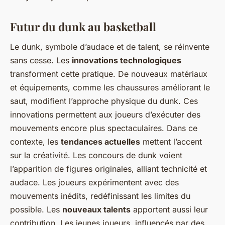
Futur du dunk au basketball
Le dunk, symbole d’audace et de talent, se réinvente
sans cesse. Les
innovations technologiques
transforment cette pratique. De nouveaux matériaux
et équipements, comme les chaussures améliorant le
saut, modifient l’approche physique du dunk. Ces
innovations permettent aux joueurs d’exécuter des
mouvements encore plus spectaculaires. Dans ce
contexte, les
tendances actuelles
mettent l’accent
sur la créativité. Les concours de dunk voient
l’apparition de figures originales, alliant technicité et
audace. Les joueurs expérimentent avec des
mouvements inédits, redéfinissant les limites du
possible. Les
nouveaux talents
apportent aussi leur
contribution. Les jeunes joueurs, influencés par des