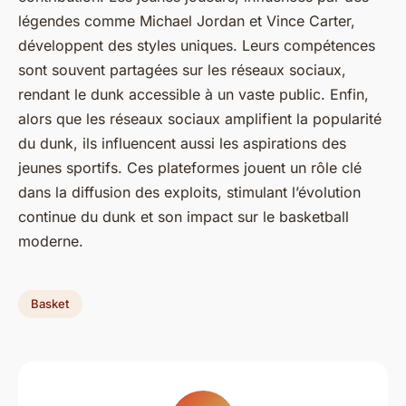
légendes comme Michael Jordan et Vince Carter,
développent des styles uniques. Leurs compétences
sont souvent partagées sur les réseaux sociaux,
rendant le dunk accessible à un vaste public. Enfin,
alors que les réseaux sociaux amplifient la popularité
du dunk, ils influencent aussi les aspirations des
jeunes sportifs. Ces plateformes jouent un rôle clé
dans la diffusion des exploits, stimulant l’évolution
continue du dunk et son impact sur le basketball
moderne.
Basket