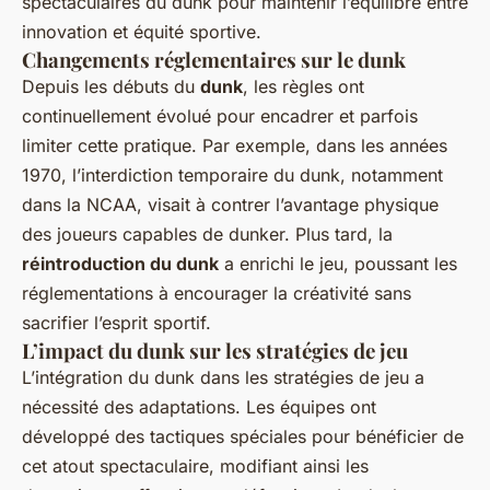
spectaculaires du dunk pour maintenir l’équilibre entre
innovation et équité sportive.
Changements réglementaires sur le dunk
Depuis les débuts du
dunk
, les règles ont
continuellement évolué pour encadrer et parfois
limiter cette pratique. Par exemple, dans les années
1970, l’interdiction temporaire du dunk, notamment
dans la NCAA, visait à contrer l’avantage physique
des joueurs capables de dunker. Plus tard, la
réintroduction du dunk
a enrichi le jeu, poussant les
réglementations à encourager la créativité sans
sacrifier l’esprit sportif.
L’impact du dunk sur les stratégies de jeu
L’intégration du dunk dans les stratégies de jeu a
nécessité des adaptations. Les équipes ont
développé des tactiques spéciales pour bénéficier de
cet atout spectaculaire, modifiant ainsi les